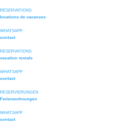
RÉSERVATIONS
locations de vacances
WHATSAPP
contact
RESERVATIONS
vacation rentals
WHATSAPP
contact
RESERVIERUNGEN
Ferienwohnungen
WHATSAPP
contact