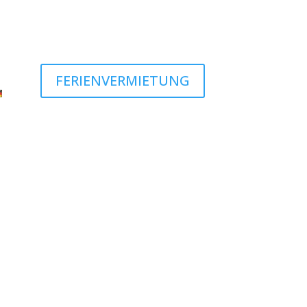
FERIENVERMIETUNG