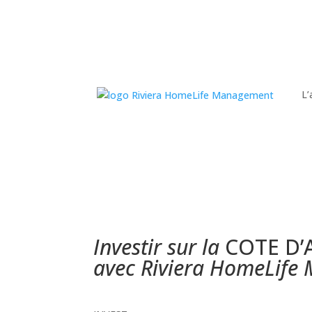
L
Investir sur la
COTE D’
avec Riviera HomeLife