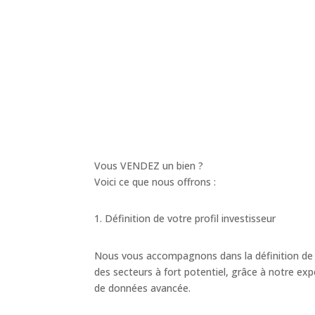
Vous VENDEZ un bien ?
Voici ce que nous offrons :
1. Définition de votre profil investisseur
Nous vous accompagnons dans la définition de v
des secteurs à fort potentiel, grâce à notre exp
de données avancée.