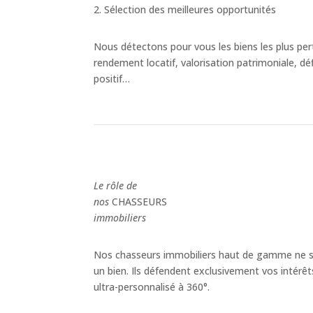
2. Sélection des meilleures opportunités
Nous détectons pour vous les biens les plus pert
rendement locatif, valorisation patrimoniale, dé
positif…
Le rôle de
nos
CHASSEURS
immobiliers
Nos chasseurs immobiliers haut de gamme ne s
un bien. Ils défendent exclusivement vos intérêt
ultra-personnalisé à 360°.