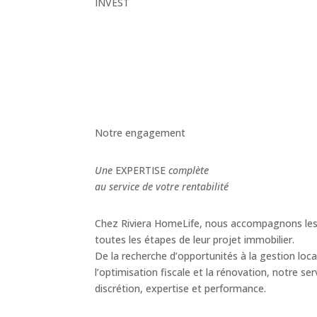
INVEST
Notre engagement
Une
EXPERTISE
complète
au service de votre rentabilité
Chez Riviera HomeLife, nous accompagnons les 
toutes les étapes de leur projet immobilier.
De la recherche d’opportunités à la gestion loca
l’optimisation fiscale et la rénovation, notre ser
discrétion, expertise et performance.