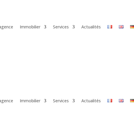
’agence
Immobilier
Services
Actualités
’agence
Immobilier
Services
Actualités