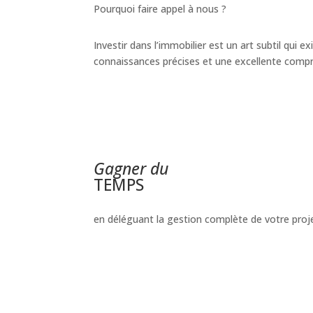
Pourquoi faire appel à nous ?
Investir dans l’immobilier est un art subtil qui 
connaissances précises et une excellente comp
Gagner du
TEMPS
en déléguant la gestion complète de votre proj