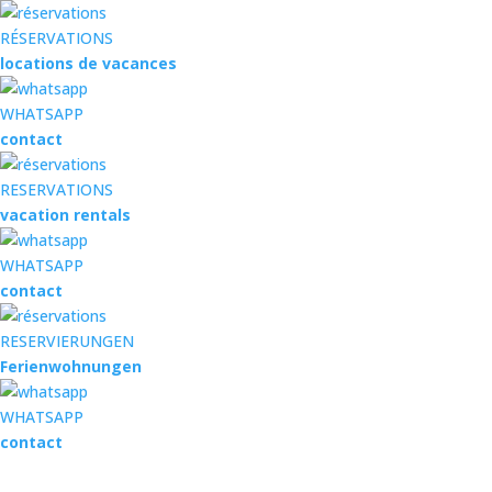
RÉSERVATIONS
locations de vacances
WHATSAPP
contact
RESERVATIONS
vacation rentals
WHATSAPP
contact
RESERVIERUNGEN
Ferienwohnungen
WHATSAPP
contact