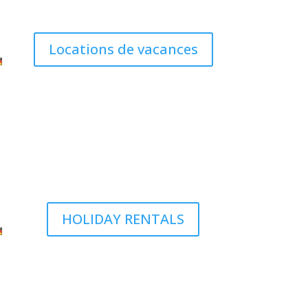
Locations de vacances
HOLIDAY RENTALS