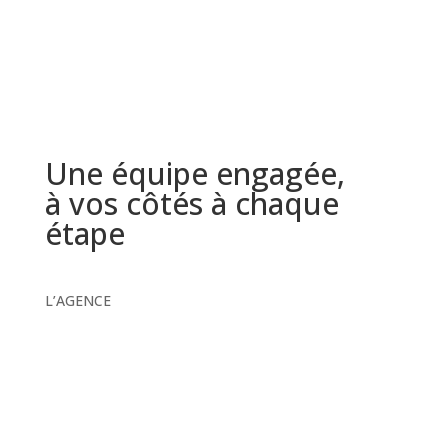
Une équipe engagée,
à vos côtés à chaque
étape
L’AGENCE