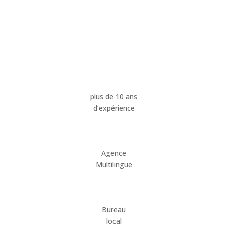
plus de 10 ans
d’expérience
Agence
Multilingue
Bureau
local