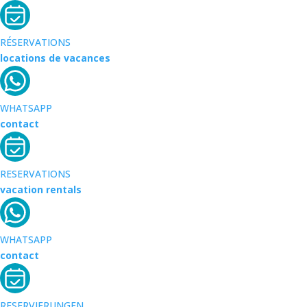
RÉSERVATIONS
locations de vacances
WHATSAPP
contact
RESERVATIONS
vacation rentals
WHATSAPP
contact
RESERVIERUNGEN