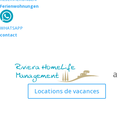
Ferienwohnungen
WHATSAPP
contact
Locations de vacances