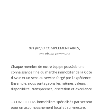
Des profils
COMPLÉMENTAIRES,
une vision commune
Chaque membre de notre équipe possède une
connaissance fine du marché immobilier de la Côte
d’Azur et un sens du service forgé par l’expérience.
Ensemble, nous partageons les mêmes valeurs :
disponibilité, transparence, discrétion et excellence.
– CONSEILLERS immobiliers spécialisés par secteur
pour un accompagnement local et sur-mesure,