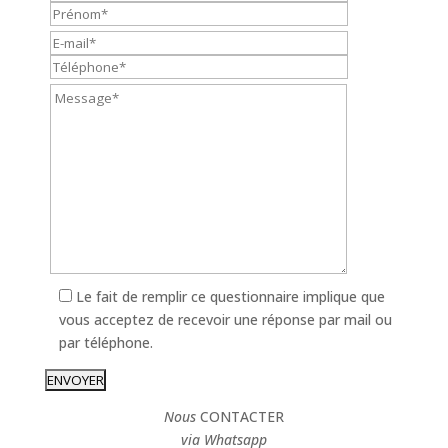
Le fait de remplir ce questionnaire implique que
vous acceptez de recevoir une réponse par mail ou
par téléphone.
Nous
CONTACTER
via Whatsapp