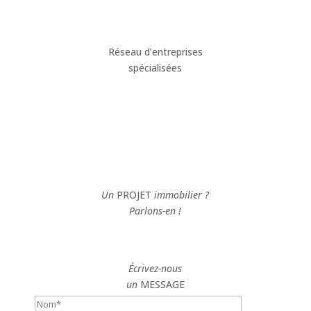
Réseau d’entreprises
spécialisées
Un
PROJET
immobilier ?
Parlons-en !
Écrivez-nous
un
MESSAGE