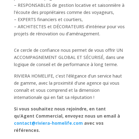
– RESPONSABLES de gestion locative et saisonnière à
l’écoute des propriétaires comme des voyageurs,
– EXPERTS financiers et courtiers,
– ARCHITECTES et DÉCORATEURS d’intérieur pour vos
projets de rénovation ou d’aménagement.
Ce cercle de confiance nous permet de vous offrir UN
ACCOMPAGNEMENT GLOBAL ET SÉCURISÉ, dans une
logique de conseil et de performance à long terme.
RIVIERA HOMELIFE, c’est l’élégance d’un service haut
de gamme, avec la proximité d’une agence qui vous
connaît et vous comprend et la dimension
internationale qui en fait sa réputation !
Si vous souhaitez nous rejoindre, en tant
qu’Agent Commercial, envoyez nous un email à
contact@riviera-homelife.com
avec vos
références.