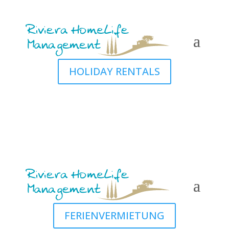
HOLIDAY RENTALS
FERIENVERMIETUNG