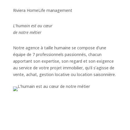
Riviera HomeLife management
L’humain est au cœur
de notre métier
Notre agence à taille humaine se compose d’une
équipe de 7 professionnels passionnés, chacun
apportant son expertise, son regard et son exigence
au service de votre projet immobilier, qu’il s’agisse de
vente, achat, gestion locative ou location saisonnière.