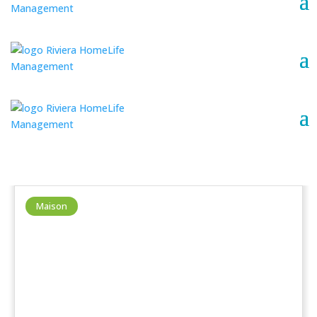
Maison