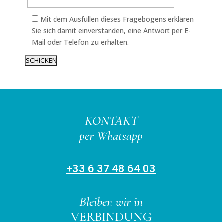
Mit dem Ausfüllen dieses Fragebogens erklären
Sie sich damit einverstanden, eine Antwort per E-
Mail oder Telefon zu erhalten.
KONTAKT
per Whatsapp
+33 6 37 48 64 03
Bleiben wir in
VERBINDUNG