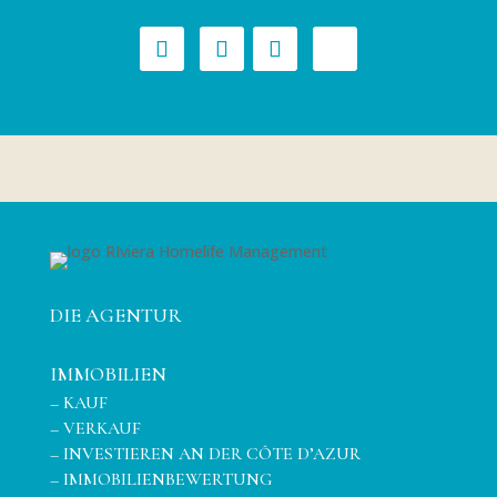
DIE AGENTUR
IMMOBILIEN
–
KAUF
–
VERKAUF
–
INVESTIEREN AN DER CÔTE D’AZUR
–
IMMOBILIENBEWERTUNG