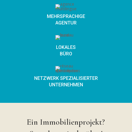
MEHRSPRACHIGE
AGENTUR
LOKALES
BÜRO
NETZWERK SPEZIALISIERTER
UNTERNEHMEN
Ein Immobilienprojekt?