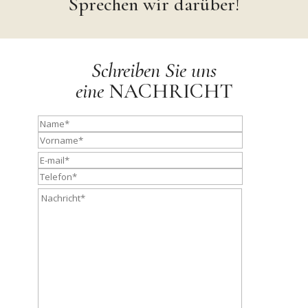
Sprechen wir darüber!
Schreiben Sie uns
eine
NACHRICHT