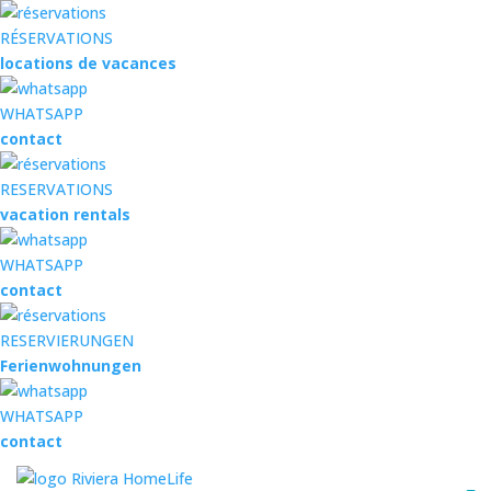
RÉSERVATIONS
locations de vacances
WHATSAPP
contact
RESERVATIONS
vacation rentals
WHATSAPP
contact
RESERVIERUNGEN
Ferienwohnungen
WHATSAPP
contact