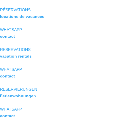
RÉSERVATIONS
locations de vacances
WHATSAPP
contact
RESERVATIONS
vacation rentals
WHATSAPP
contact
RESERVIERUNGEN
Ferienwohnungen
WHATSAPP
contact