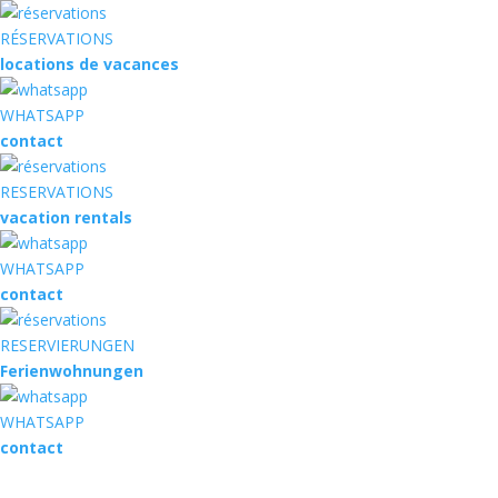
RÉSERVATIONS
locations de vacances
WHATSAPP
contact
RESERVATIONS
vacation rentals
WHATSAPP
contact
RESERVIERUNGEN
Ferienwohnungen
WHATSAPP
contact