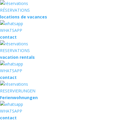
RÉSERVATIONS
locations de vacances
WHATSAPP
contact
RESERVATIONS
vacation rentals
WHATSAPP
contact
RESERVIERUNGEN
Ferienwohnungen
WHATSAPP
contact