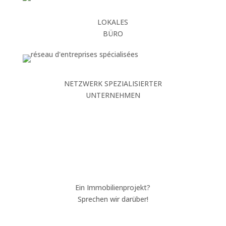
LOKALES
BÜRO
NETZWERK SPEZIALISIERTER
UNTERNEHMEN
Ein Immobilienprojekt?
Sprechen wir darüber!