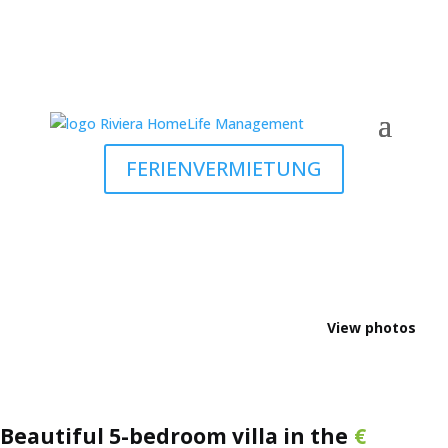
FERIENVERMIETUNG
View photos
Beautiful 5-bedroom villa in the
€