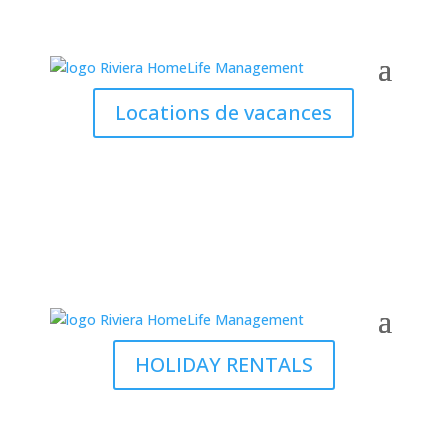
Locations de vacances
HOLIDAY RENTALS