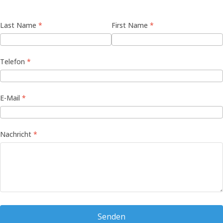
Last Name
First Name
Telefon
E-Mail
Nachricht
Senden