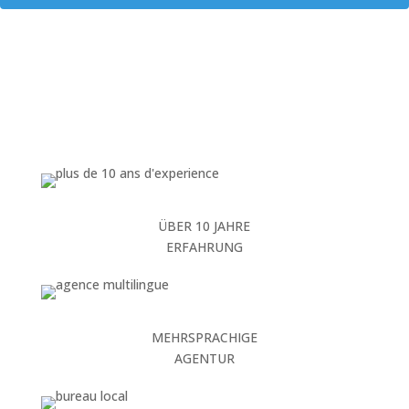
ÜBER 10 JAHRE
ERFAHRUNG
MEHRSPRACHIGE
AGENTUR