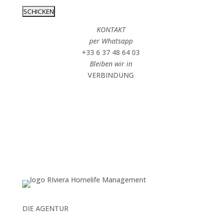
KONTAKT
per Whatsapp
+33 6 37 48 64 03
Bleiben wir in
VERBINDUNG
DIE AGENTUR