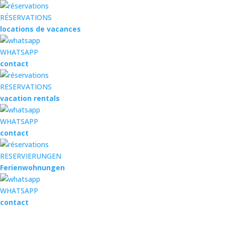
RÉSERVATIONS
locations de vacances
WHATSAPP
contact
RESERVATIONS
vacation rentals
WHATSAPP
contact
RESERVIERUNGEN
Ferienwohnungen
WHATSAPP
contact