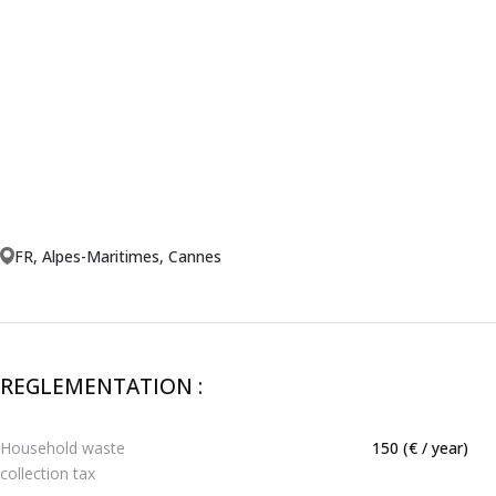
FR, Alpes-Maritimes, Cannes
REGLEMENTATION :
Household waste
150 (€ / year)
collection tax