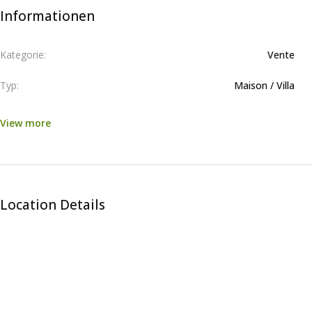
Informationen
Kategorie:
Vente
Typ:
Maison / Villa
View more
Location Details