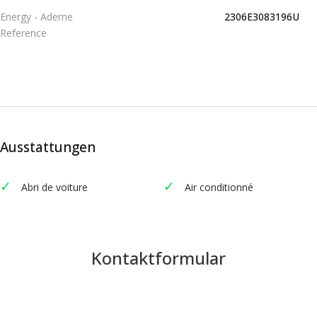
Energy - Ademe
2306E3083196U
Reference
Ausstattungen
Abri de voiture
Air conditionné
Kontaktformular