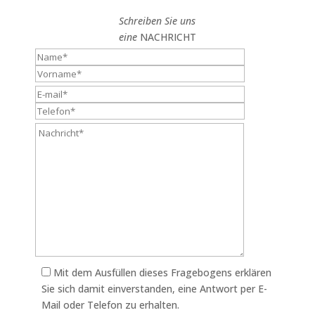
Schreiben Sie uns
eine
NACHRICHT
Mit dem Ausfüllen dieses Fragebogens erklären
Sie sich damit einverstanden, eine Antwort per E-
Mail oder Telefon zu erhalten.