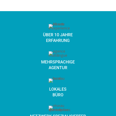
ÜBER 10 JAHRE
ERFAHRUNG
MEHRSPRACHIGE
AGENTUR
LOKALES
BÜRO