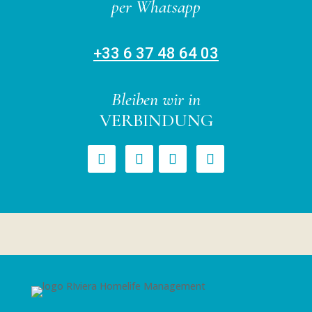
per Whatsapp
+33 6 37 48 64 03
Bleiben wir in
VERBINDUNG