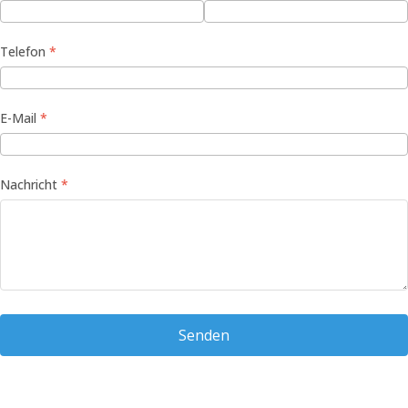
Telefon
E-Mail
Nachricht
Senden