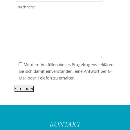
Mit dem Ausfüllen dieses Fragebogens erklären
Sie sich damit einverstanden, eine Antwort per E-
Mail oder Telefon zu erhalten.
KONTAKT