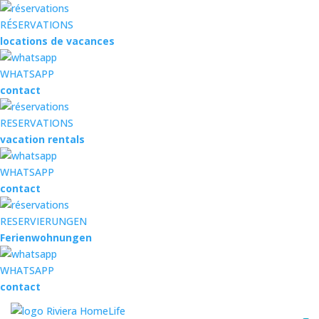
RÉSERVATIONS
locations de vacances
WHATSAPP
contact
RESERVATIONS
vacation rentals
WHATSAPP
contact
RESERVIERUNGEN
Ferienwohnungen
WHATSAPP
contact