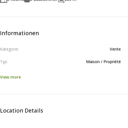
Informationen
Kategorie:
Vente
Typ:
Maison / Propriété
View more
Location Details