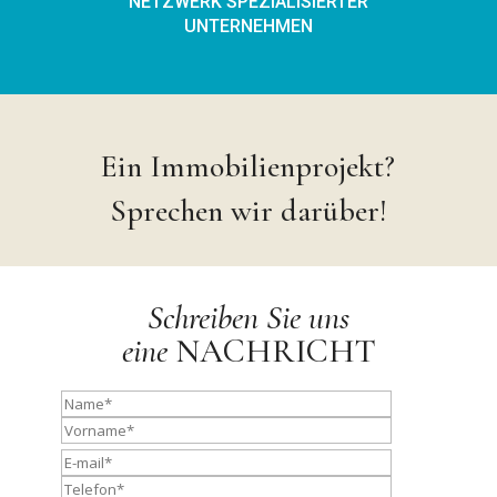
NETZWERK SPEZIALISIERTER
UNTERNEHMEN
Ein Immobilienprojekt?
Sprechen wir darüber!
Schreiben Sie uns
eine
NACHRICHT