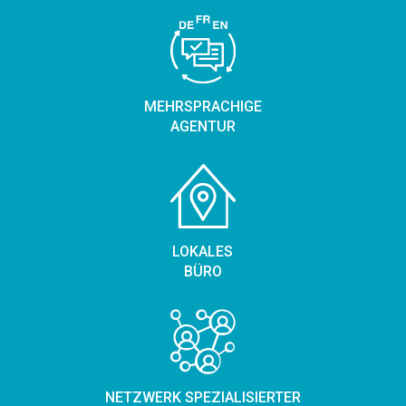
MEHRSPRACHIGE
AGENTUR
LOKALES
BÜRO
NETZWERK SPEZIALISIERTER