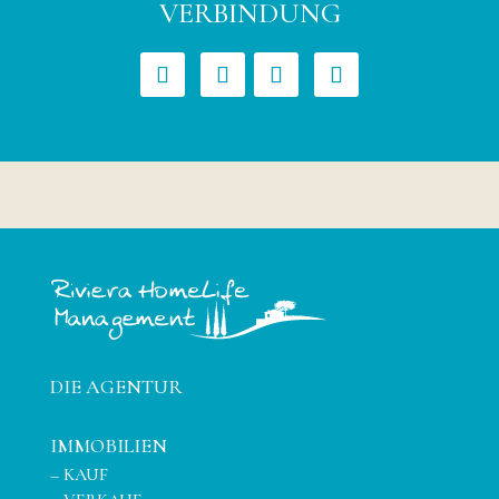
VERBINDUNG
DIE AGENTUR
IMMOBILIEN
–
KAUF