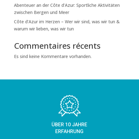
Abenteuer an der Côte d’Azur: Sportliche Aktivitäten
zwischen Bergen und Meer
Côte d’Azur im Herzen – Wer wir sind, was wir tun &
warum wir lieben, was wir tun
Commentaires récents
Es sind keine Kommentare vorhanden.
ÜBER 10 JAHRE
ERFAHRUNG