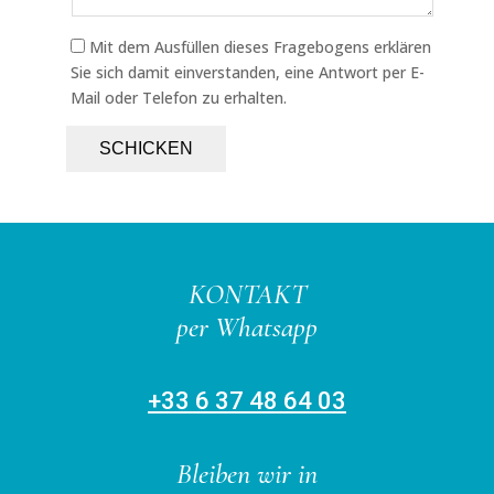
Mit dem Ausfüllen dieses Fragebogens erklären
Sie sich damit einverstanden, eine Antwort per E-
Mail oder Telefon zu erhalten.
KONTAKT
per Whatsapp
+33 6 37 48 64 03
Bleiben wir in