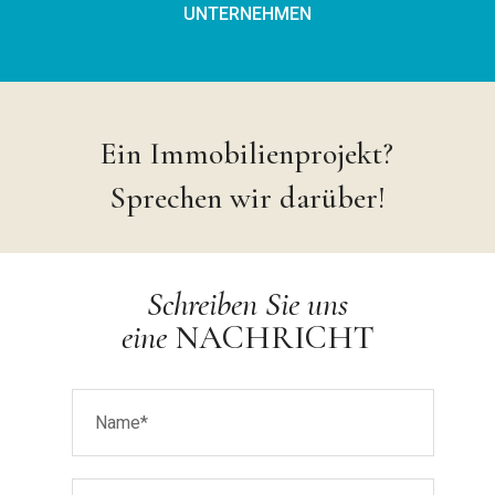
UNTERNEHMEN
Ein Immobilienprojekt?
Sprechen wir darüber!
Schreiben Sie uns
eine
NACHRICHT