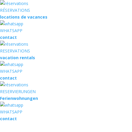
RÉSERVATIONS
locations de vacances
WHATSAPP
contact
RESERVATIONS
vacation rentals
WHATSAPP
contact
RESERVIERUNGEN
Ferienwohnungen
WHATSAPP
contact