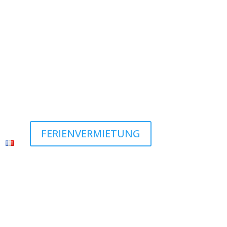
FERIENVERMIETUNG