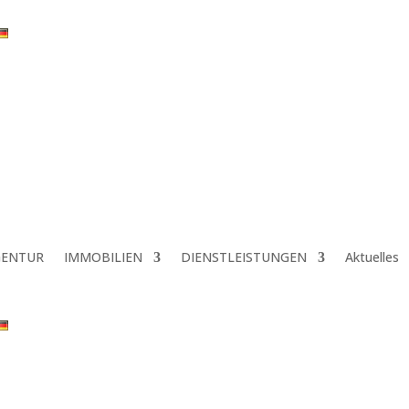
GENTUR
IMMOBILIEN
DIENSTLEISTUNGEN
Aktuelles