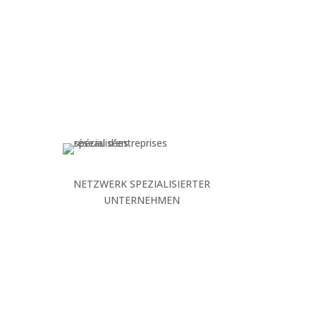
NETZWERK SPEZIALISIERTER
UNTERNEHMEN