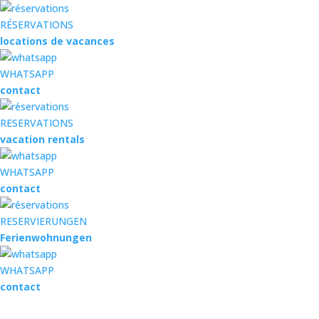
RÉSERVATIONS
locations de vacances
WHATSAPP
contact
RESERVATIONS
vacation rentals
WHATSAPP
contact
RESERVIERUNGEN
Ferienwohnungen
WHATSAPP
contact