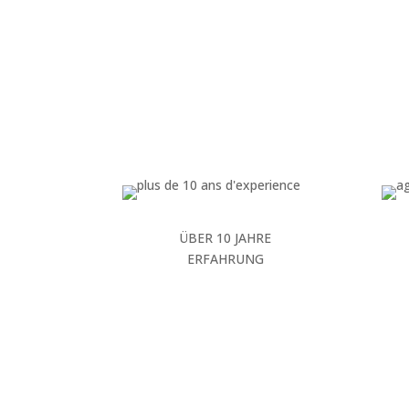
ÜBER 10 JAHRE
ERFAHRUNG