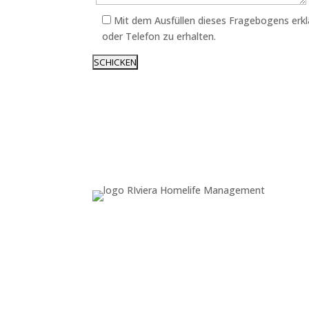
Mit dem Ausfüllen dieses Fragebogens erklä
oder Telefon zu erhalten.