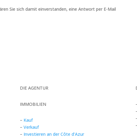
ren Sie sich damit einverstanden, eine Antwort per E-Mail
DIE AGENTUR
IMMOBILIEN
–
Kauf
–
Verkauf
–
Investieren an der Côte d’Azur