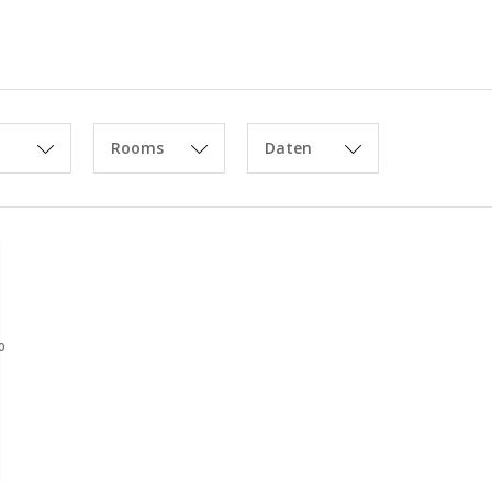
Rooms
Daten
0