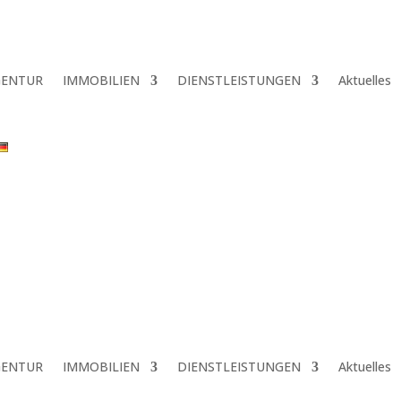
GENTUR
IMMOBILIEN
DIENSTLEISTUNGEN
Aktuelles
GENTUR
IMMOBILIEN
DIENSTLEISTUNGEN
Aktuelles