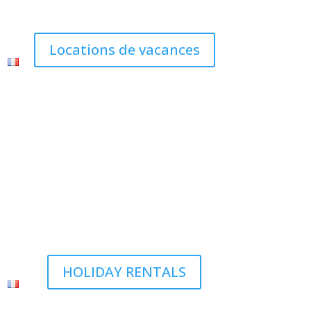
Locations de vacances
HOLIDAY RENTALS