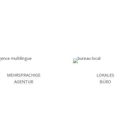
MEHRSPRACHIGE
LOKALES
AGENTUR
BÜRO