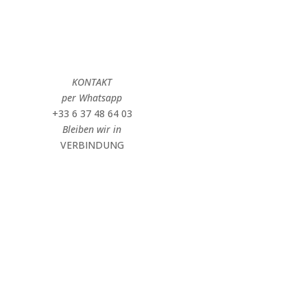
KONTAKT
per Whatsapp
+33 6 37 48 64 03
Bleiben wir in
VERBINDUNG