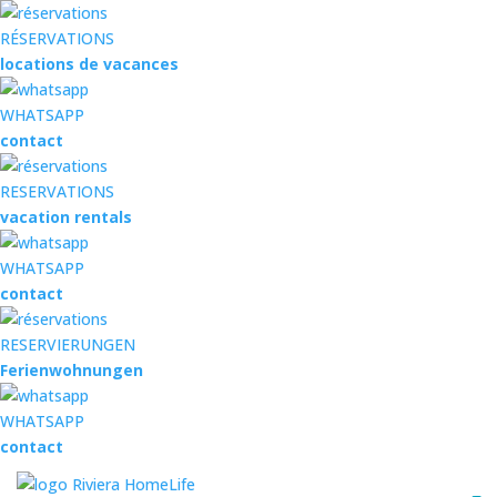
RÉSERVATIONS
locations de vacances
WHATSAPP
contact
RESERVATIONS
vacation rentals
WHATSAPP
contact
RESERVIERUNGEN
Ferienwohnungen
WHATSAPP
contact