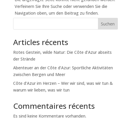
Verfeinern Sie Ihre Suche oder verwenden Sie die
Navigation oben, um den Beitrag zu finden.
Suchen
Articles récents
Rotes Gestein, wilde Natur: Die Côte d’Azur abseits
der Strände
Abenteuer an der Côte d’Azur: Sportliche Aktivitäten
zwischen Bergen und Meer
Côte d’Azur im Herzen – Wer wir sind, was wir tun &
warum wir lieben, was wir tun
Commentaires récents
Es sind keine Kommentare vorhanden.