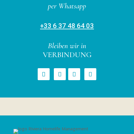
per Whatsapp
+33 6 37 48 64 03
Bleiben wir in
VERBINDUNG