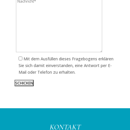
Mit dem Ausfüllen dieses Fragebogens erklären
Sie sich damit einverstanden, eine Antwort per E-
Mail oder Telefon zu erhalten.
KONTAKT