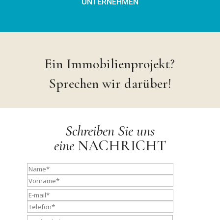
UNTERNEHMEN
Ein Immobilienprojekt?
Sprechen wir darüber!
Schreiben Sie uns
eine
NACHRICHT