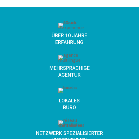
ÜBER 10 JAHRE
ERFAHRUNG
MEHRSPRACHIGE
AGENTUR
LOKALES
BÜRO
NETZWERK SPEZIALISIERTER