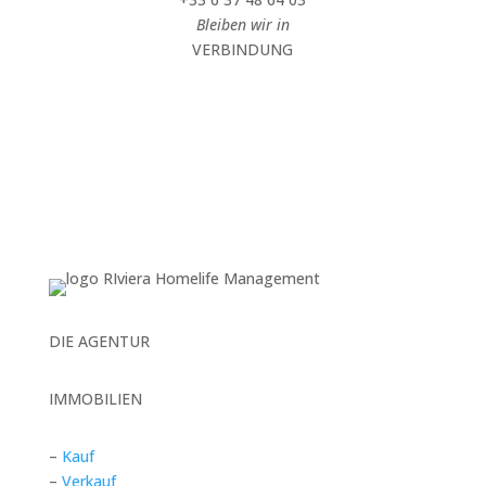
Bleiben wir in
VERBINDUNG
DIE AGENTUR
IMMOBILIEN
–
Kauf
–
Verkauf