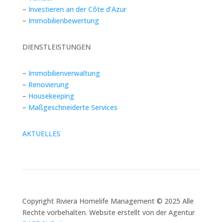
–
Investieren an der Côte d’Azur
–
Immobilienbewertung
DIENSTLEISTUNGEN
–
Immobilienverwaltung
–
Renovierung
–
Housekeeping
–
Maßgeschneiderte Services
AKTUELLES
Copyright Riviera Homelife Management © 2025 Alle
Rechte vorbehalten. Website erstellt von der Agentur