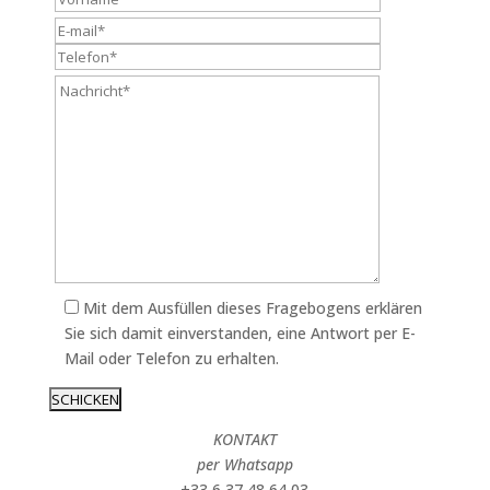
Mit dem Ausfüllen dieses Fragebogens erklären
Sie sich damit einverstanden, eine Antwort per E-
Mail oder Telefon zu erhalten.
KONTAKT
per Whatsapp
+33 6 37 48 64 03