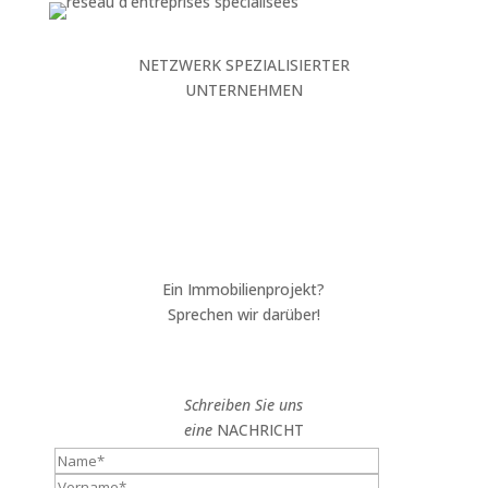
NETZWERK SPEZIALISIERTER
UNTERNEHMEN
Ein Immobilienprojekt?
Sprechen wir darüber!
Schreiben Sie uns
eine
NACHRICHT