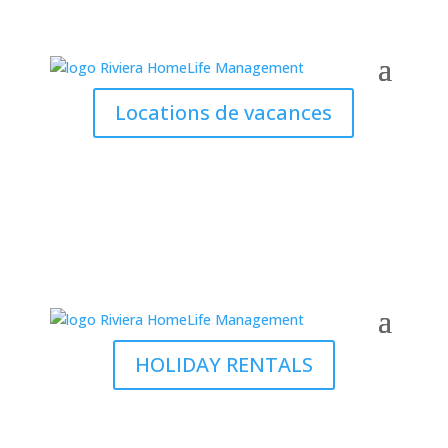
Locations de vacances
HOLIDAY RENTALS