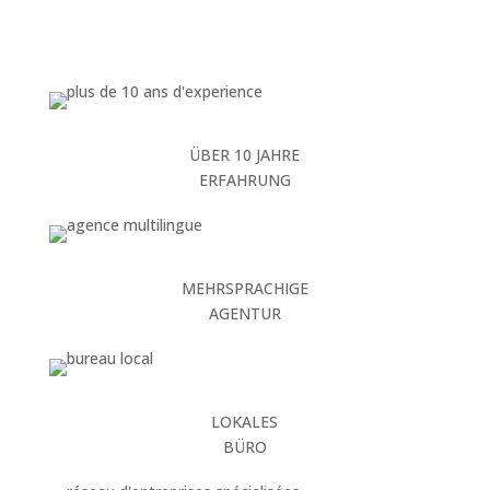
ÜBER 10 JAHRE
ERFAHRUNG
MEHRSPRACHIGE
AGENTUR
LOKALES
BÜRO