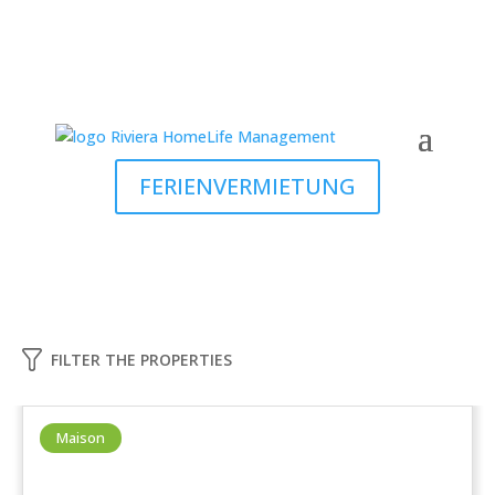
FERIENVERMIETUNG
FILTER THE PROPERTIES
Maison