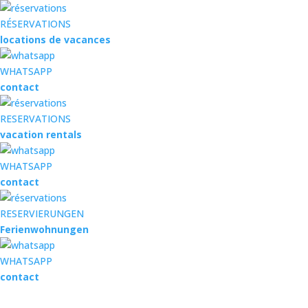
RÉSERVATIONS
locations de vacances
WHATSAPP
contact
RESERVATIONS
vacation rentals
WHATSAPP
contact
RESERVIERUNGEN
Ferienwohnungen
WHATSAPP
contact